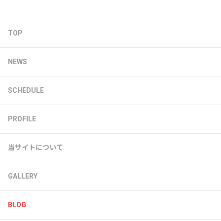
TOP
NEWS
SCHEDULE
PROFILE
当サイトについて
GALLERY
BLOG