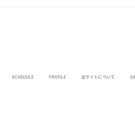
SCHEDULE
PROFILE
当サイトについて
G