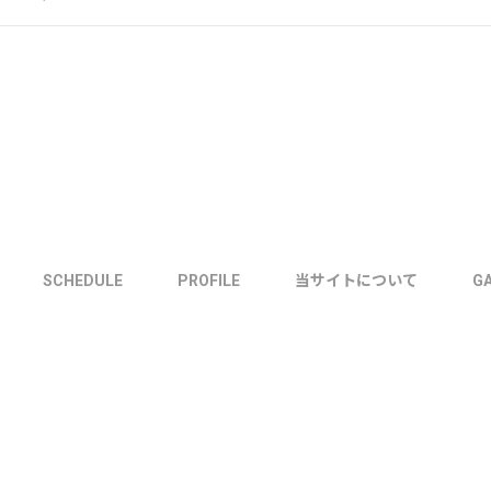
SCHEDULE
PROFILE
当サイトについて
G