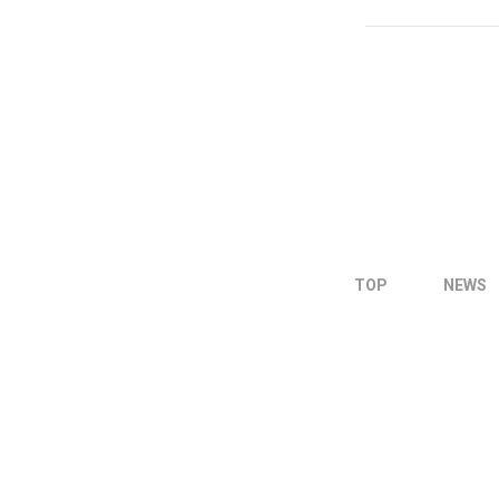
TOP
NEWS